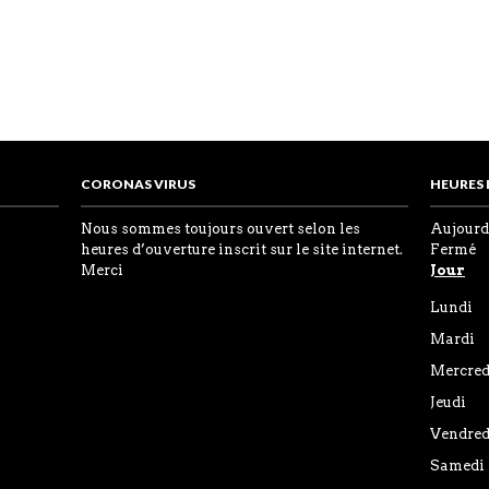
CORONAS VIRUS
HEURES
Nous sommes toujours ouvert selon les
Aujourd'
heures d’ouverture inscrit sur le site internet.
Fermé
Merci
Jour
Lundi
Mardi
Mercred
Jeudi
Vendred
Samedi