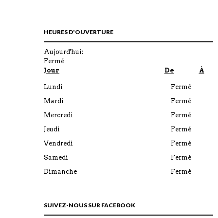
HEURES D'OUVERTURE
Aujourd'hui:
Fermé
Jour
De
À
Lundi
Fermé
Mardi
Fermé
Mercredi
Fermé
Jeudi
Fermé
Vendredi
Fermé
Samedi
Fermé
Dimanche
Fermé
SUIVEZ-NOUS SUR FACEBOOK