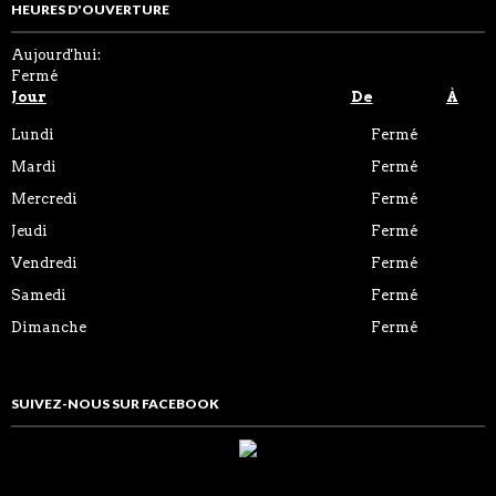
HEURES D'OUVERTURE
Aujourd'hui:
Fermé
Jour
De
À
Lundi
Fermé
Mardi
Fermé
Mercredi
Fermé
Jeudi
Fermé
Vendredi
Fermé
Samedi
Fermé
Dimanche
Fermé
SUIVEZ-NOUS SUR FACEBOOK