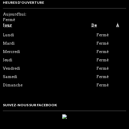
HEURES D'OUVERTURE
Aujourd'hui:
Fermé
Jour
De
À
Lundi
Fermé
Mardi
Fermé
Mercredi
Fermé
Jeudi
Fermé
Vendredi
Fermé
Samedi
Fermé
Dimanche
Fermé
SUIVEZ-NOUS SUR FACEBOOK