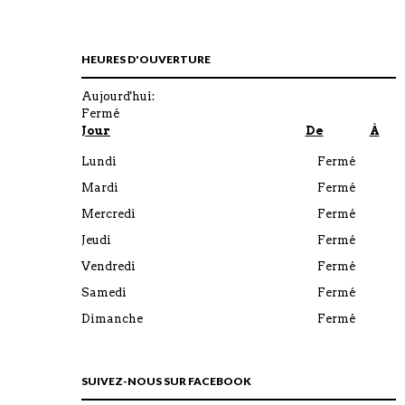
HEURES D'OUVERTURE
Aujourd'hui:
Fermé
Jour
De
À
Lundi
Fermé
Mardi
Fermé
Mercredi
Fermé
Jeudi
Fermé
Vendredi
Fermé
Samedi
Fermé
Dimanche
Fermé
SUIVEZ-NOUS SUR FACEBOOK